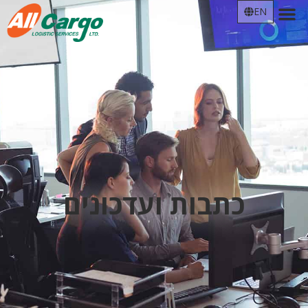
EN
כתבות ועדכונים