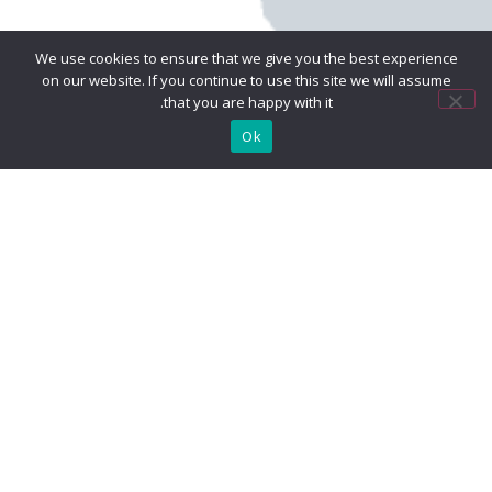
We use cookies to ensure that we give you the best experience
on our website. If you continue to use this site we will assume
that you are happy with it.
Ok