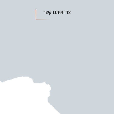
צרו איתנו קשר