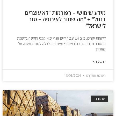
מידע שימושי – רפורמות "לא עוצרים
בנמל" + "מה שטוב לאירופה – טוב
לישראל"
לקוחות יקרים, ביום 12.8.24 קיים אגף יבוא מכס ותקינה בלשכת
המסחר וובינר הדרכה בשיתוף משרד הכלכלה לטובת מענה על
שאלות
קרא עוד >
מערכת אולקרגו
18/08/2024
עדכונים