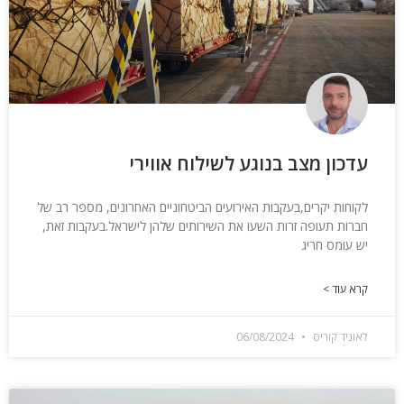
עדכון מצב בנוגע לשילוח אווירי
לקוחות יקרים,בעקבות האירועים הביטחוניים האחרונים, מספר רב של
חברות תעופה זרות השעו את השירותים שלהן לישראל.בעקבות זאת,
יש עומס חריג
קרא עוד >
לאוניד קוריס
06/08/2024