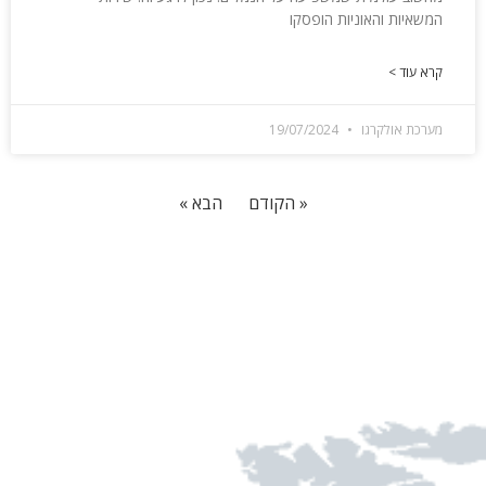
המשאיות והאוניות הופסקו
קרא עוד >
מערכת אולקרגו
19/07/2024
« הקודם
הבא »