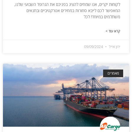
לקוחות יקרים, אנו שמחים להציג בפניכם את הגרופז' השבועי שלנו,
המאפשר לכם לייבא סחורות במחירים אטרקטיביים ובתנאים
משתלמים במיוחד! לכל
קרא עוד >
ירון אייל
09/09/2024
מאמרים